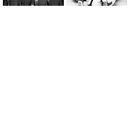
الكرات
ملابس الفرق
المعدات
ملابس داخلية
وصل حديثاً
الأفضل مبيعاً