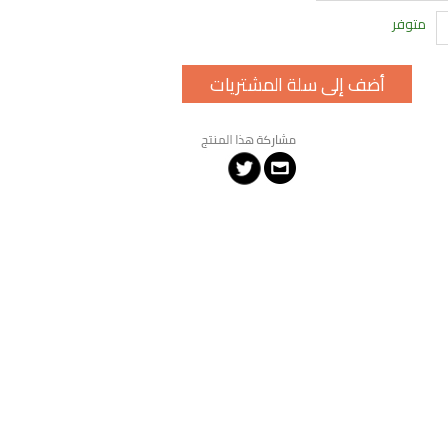
متوفر