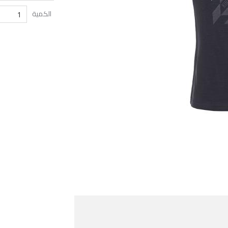
الكمية