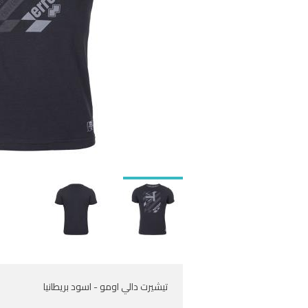
تيشيرت دالي اومو - اسود بريطانيا