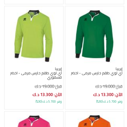
إيرييا
إيرييا
اي لوي طقم حارس مرمى - اخضر
اي لوي طقم حارس مرمى - اخضر
فسفوري
قبل 19.000 د.ك
قبل 19.000 د.ك
الآن: 13.300 د.ك
الآن: 13.300 د.ك
وفر: 5.700 د.ك (30%)
وفر: 5.700 د.ك (30%)