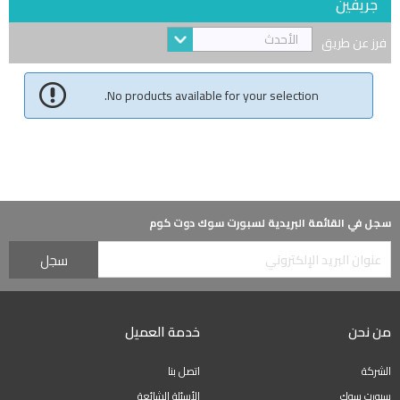
جريفين
الأحدث
فرز عن طريق
No products available for your selection.
سجل في القائمة البريدية لسبورت سوك دوت كوم
من نحن
خدمة العميل
الشركة
اتصل بنا
سبورت سوك
الأسئلة الشائعة