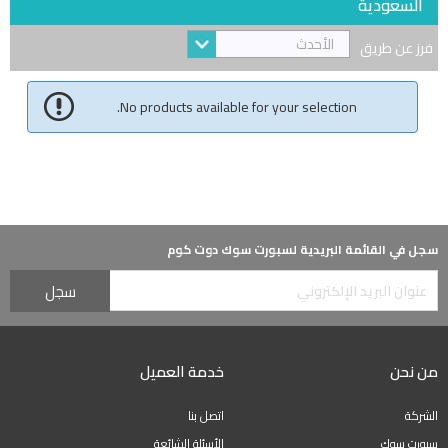
السعودية
الأحدث
فرز عن طريق
No products available for your selection.
سجل في القائمة البريدية لسبورت سوك دوت كوم
من نحن
خدمة العميل
الشركة
اتصل بنا
سبورت سوك
الأسئلة الشائعة