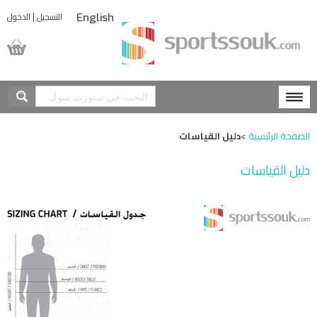
|
التسجيل
الدخول
English
المشتريات
الصفحة الرئيسية
>
دليل القياسات
دليل القياسات