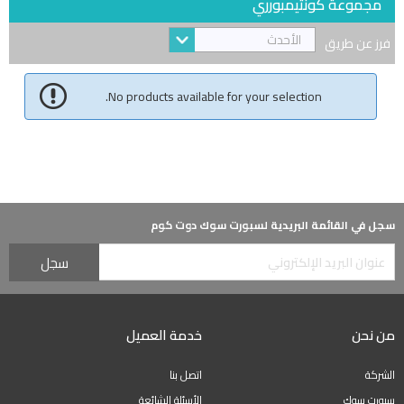
مجموعة كونتيمبورري
الأحدث
فرز عن طريق
No products available for your selection.
سجل في القائمة البريدية لسبورت سوك دوت كوم
من نحن
خدمة العميل
الشركة
اتصل بنا
سبورت سوك
الأسئلة الشائعة