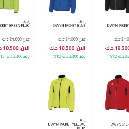
إيرييا
إيرييا
CKET GREEN FLUO
DWYN JACKET BLUE
DWYN JACKE
قبل 21.800 د.ك
قبل 21.800 د.ك
الآن: 18.500 د.ك
الآن: 18.500 د.ك
وفر: 3.300 د.ك (15%)
وفر: 3.300 د.ك (15%)
إيرييا
DWYN JACKET YELLOW
DWYN JAC
FLUO