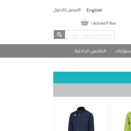
التسجيل
|
الدخول
English
سلة المشتريات
سوارات
الملابس الداخلية