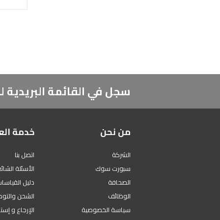
سجل في القائمة البريدية
من نحن
خدمة الع
الشركة
اتصل بنا
سبورت سوك
الأسئلة الشائ
الصحافة
دليل القياسا
الوظائف
الشحن والتوص
سياسة الخصوصية
الإرجاع و إست