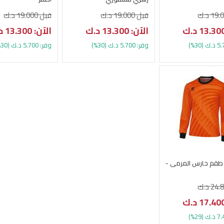
قبل 19.000 د.ك
قبل 19.000 د.ك
الآن: 13.300 د.ك
الآن: 13.300 د.ك
وفر: 5.700 د.ك (30%)
وفر: 5.700 د.ك (30%)
 طقم حارس المرمى -