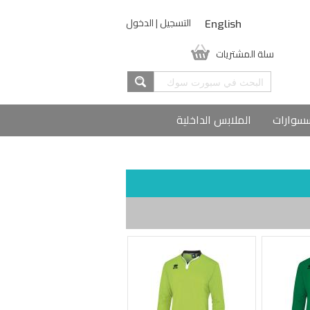
التسجيل
|
الدخول
English
سلة المشتريات
سوارات
الملابس الداخلية