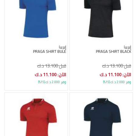
إيرييا
إيرييا
PRAGA SHIRT BULE
PRAGA SHIRT BLACK
قبل 13.100 د.ك
قبل 13.100 د.ك
الآن: 11.100 د.ك
الآن: 11.100 د.ك
وفر: 2.000 د.ك (15%)
وفر: 2.000 د.ك (15%)