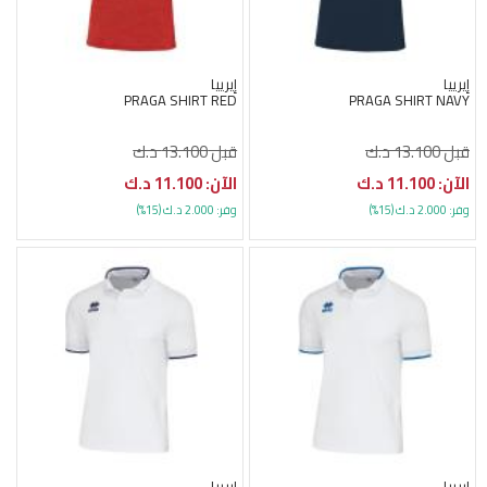
إيرييا
إيرييا
PRAGA SHIRT RED
PRAGA SHIRT NAVY
قبل 13.100 د.ك
قبل 13.100 د.ك
الآن: 11.100 د.ك
الآن: 11.100 د.ك
وفر: 2.000 د.ك (15%)
وفر: 2.000 د.ك (15%)
إيرييا
إيرييا