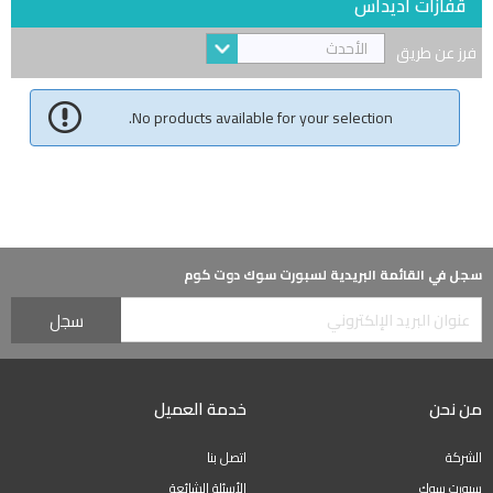
قفازات أديداس
الأحدث
فرز عن طريق
No products available for your selection.
سجل في القائمة البريدية لسبورت سوك دوت كوم
من نحن
خدمة العميل
الشركة
اتصل بنا
سبورت سوك
الأسئلة الشائعة