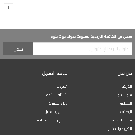
1
سجل في القائمة البريدية لسبورت سوك دوت كوم
من نحن
خدمة العميل
الشركة
اتصل بنا
سبورت سوك
الأسئلة الشائعة
الصحافة
دليل القياسات
الوظائف
الشحن والتوصيل
سياسة الخصوصية
الإرجاع و إستعادة القيمة
الشروط والأحكام