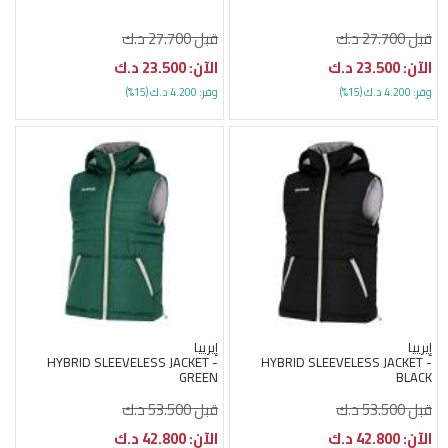
قبل 27.700 د.ك
قبل 27.700 د.ك
الآن: 23.500 د.ك
الآن: 23.500 د.ك
وفر: 4.200 د.ك (15%)
وفر: 4.200 د.ك (15%)
إيرييا
إيرييا
HYBRID SLEEVELESS JACKET -
HYBRID SLEEVELESS JACKET -
GREEN
BLACK
قبل 53.500 د.ك
قبل 53.500 د.ك
الآن: 42.800 د.ك
الآن: 42.800 د.ك