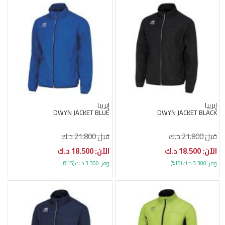
إيرييا
إيرييا
DWYN JACKET BLUE
DWYN JACKET BLACK
قبل 21.800 د.ك
قبل 21.800 د.ك
الآن: 18.500 د.ك
الآن: 18.500 د.ك
وفر: 3.300 د.ك (15%)
وفر: 3.300 د.ك (15%)