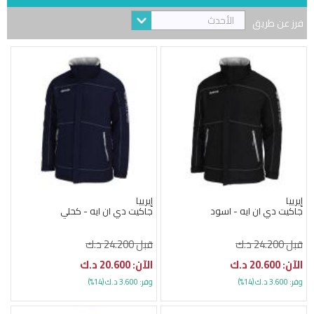
الأحدث
فرز عن طريق
إيرييا
إيرييا
جاكيت دي ان ايه - اسود
جاكيت دي ان ايه - كحلي
قبل 24.200 د.ك
قبل 24.200 د.ك
الآن: 20.600 د.ك
الآن: 20.600 د.ك
وفر: 3.600 د.ك (14%)
وفر: 3.600 د.ك (14%)