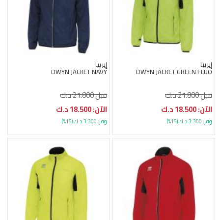
إيرييا
إيرييا
DWYN JACKET NAVY
DWYN JACKET GREEN FLUO
قبل 21.800 د.ك
قبل 21.800 د.ك
الآن: 18.500 د.ك
الآن: 18.500 د.ك
وفر: 3.300 د.ك (15%)
وفر: 3.300 د.ك (15%)