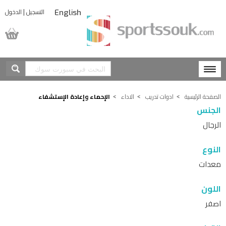
|
التسجيل
الدخول
English
المشتريات
الصفحة الرئيسية
ادوات تدريب
الاداء
الإحماء وإعادة الإستشفاء
الجنس
الرجال
النوع
معدات
اللون
اصفر