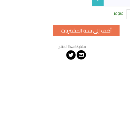
متوفر