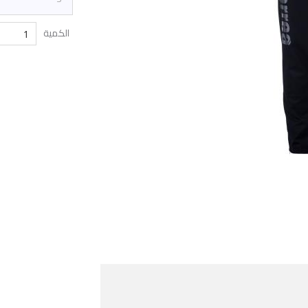
الكمية