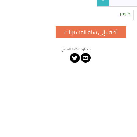
متوفر