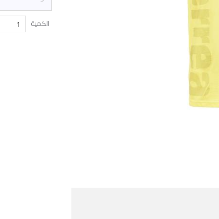
الكمية