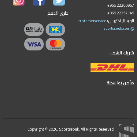
+965 22200967
طرق الدفع
+965 22257345
البريد الإلكتروني:
customerservice
@sportssouk.com
شريك الشحن
مأمن بواسطة
Copyright © 2026. Sportssouk. All Rights Reserved.