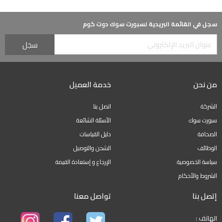
سجل في القائمة البريدية لسبورت سوك دوت كوم
من نحن
خدمة العميل
الشركة
اتصل بنا
سبورت سوك
الأسئلة الشائعة
الصحافة
دليل القياسات
الوظائف
الشحن والتوصيل
سياسة الخصوصية
الإرجاع و إستعادة القيمة
الشروط والأحكام
إتصل بنا
تواصل معنا
الهاتف :